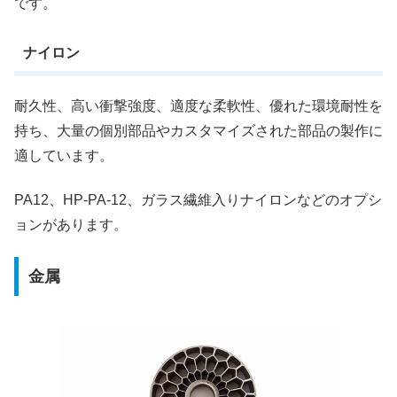
です。
ナイロン
耐久性、高い衝撃強度、適度な柔軟性、優れた環境耐性を
持ち、大量の個別部品やカスタマイズされた部品の製作に
適しています。
PA12、HP-PA-12、ガラス繊維入りナイロンなどのオプシ
ョンがあります。
金属