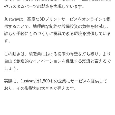
やカスタムパーツの製造を実現しています。
Justwayは、高度な3Dプリントサービスをオンラインで提
供することで、地理的な制約や設備投資の負担を軽減し、
誰もが手軽にものづくりに挑戦できる環境を提供していま
す。
この動きは、製造業における従来の障壁を打ち破り、より
自由で創造的なイノベーションを促進する潮流と言えるで
しょう。
実際に、Justwayは1,500もの企業にサービスを提供して
おり、その影響力の大きさが伺えます。