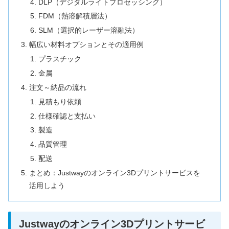
DLP（デジタルライトプロセッシング）
FDM（熱溶解積層法）
SLM（選択的レーザー溶融法）
幅広い材料オプションとその適用例
プラスチック
金属
注文～納品の流れ
見積もり依頼
仕様確認と支払い
製造
品質管理
配送
まとめ：Justwayのオンライン3Dプリントサービスを
活用しよう
Justwayのオンライン3Dプリントサービ