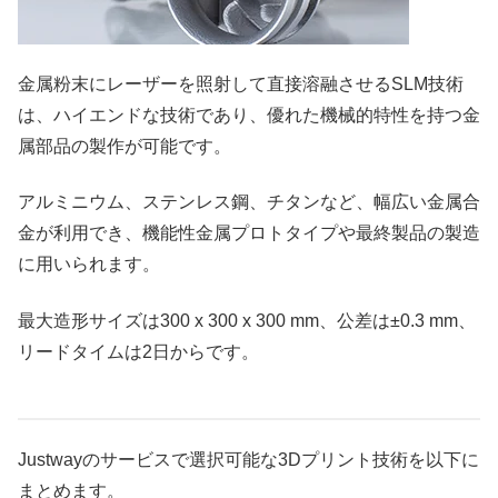
金属粉末にレーザーを照射して直接溶融させるSLM技術
は、ハイエンドな技術であり、優れた機械的特性を持つ金
属部品の製作が可能です。
アルミニウム、ステンレス鋼、チタンなど、幅広い金属合
金が利用でき、機能性金属プロトタイプや最終製品の製造
に用いられます。
最大造形サイズは300 x 300 x 300 mm、公差は±0.3 mm、
リードタイムは2日からです。
Justwayのサービスで選択可能な3Dプリント技術を以下に
まとめます。