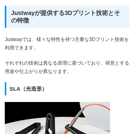
Justwayが提供する3Dプリント技術とそ
の特徴
Justwayでは、様々な特性を持つ主要な3Dプリント技術を
利用できます。
それぞれの技術は異なる原理に基づいており、得意とする
用途や仕上がりが異なります。
SLA（光造形）