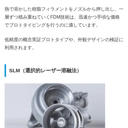
熱で溶かした樹脂フィラメントをノズルから押し出し、一
層ずつ積み重ねていくFDM技術は、迅速かつ手頃な価格
でプロトタイピングを行うのに適しています。
低精度の概念実証プロトタイプや、外観デザインの検証に
利用されます。
SLM（選択的レーザー溶融法）