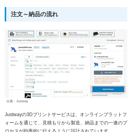
注文～納品の流れ
出典：Justway
Justwayの3Dプリントサービスは、オンラインプラットフ
ォームを通じて、見積もりから製造、納品までの一連のプ
ロセスが効率的に行えるように設計されています。