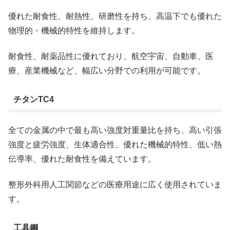
優れた耐食性、耐熱性、研磨性を持ち、高温下でも優れた
物理的・機械的特性を維持します。
耐食性、耐薬品性に優れており、航空宇宙、自動車、医
療、産業機械など、幅広い分野での利用が可能です。
チタンTC4
全ての金属の中で最も高い強度対重量比を持ち、高い引張
強度と疲労強度、生体適合性、優れた機械的特性、低い熱
伝導率、優れた耐食性を備えています。
整形外科用人工関節などの医療用途に広く使用されていま
す。
工具鋼