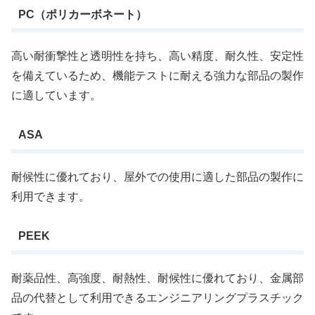
PC（ポリカーボネート）
高い耐衝撃性と透明性を持ち、高い精度、耐久性、安定性
を備えているため、機能テストに耐える強力な部品の製作
に適しています。
ASA
耐候性に優れており、屋外での使用に適した部品の製作に
利用できます。
PEEK
耐薬品性、高強度、耐熱性、耐候性に優れており、金属部
品の代替として利用できるエンジニアリングプラスチック