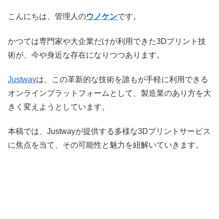
こんにちは、管理人の
ウノケン
です。
かつては専門家や大企業だけが利用できた3Dプリント技
術が、今や身近な存在になりつつあります。
Justway
は、この革新的な技術を誰もが手軽に利用できる
オンラインプラットフォームとして、製造業のあり方を大
きく変えようとしています。
本稿では、Justwayが提供する多様な3Dプリントサービス
に焦点を当て、その可能性と魅力を紐解いていきます。