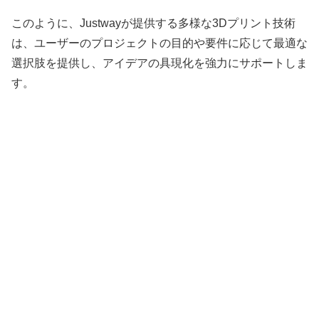
このように、Justwayが提供する多様な3Dプリント技術
は、ユーザーのプロジェクトの目的や要件に応じて最適な
選択肢を提供し、アイデアの具現化を強力にサポートしま
す。