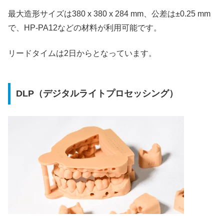
最大造形サイズは380 x 380 x 284 mm、公差は±0.25 mm
で、HP-PA12などの材料が利用可能です。
リードタイムは2日からとなっています。
DLP（デジタルライトプロセッシング）