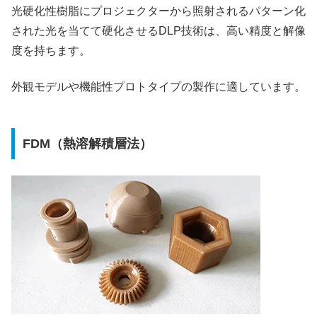
光硬化性樹脂にプロジェクターから照射されるパターン化
された光を当てて硬化させるDLP技術は、高い精度と解像
度を持ちます。
外観モデルや機能性プロトタイプの製作に適しています。
FDM（熱溶解積層法）