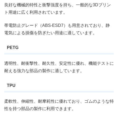
良好な機械的特性と衝撃強度を持ち、一般的な3Dプリン
ト用途に広く利用されています。
帯電防止グレード（ABS-ESD7）も用意されており、静
電気による損傷を防ぎたい用途に適しています。
PETG
透明性、耐衝撃性、耐久性、安定性に優れ、機能テストに
耐える強力な部品の製作に適しています。
TPU
柔軟性、伸縮性、耐摩耗性に優れており、ゴムのような特
性を持つ部品の製作に利用できます。