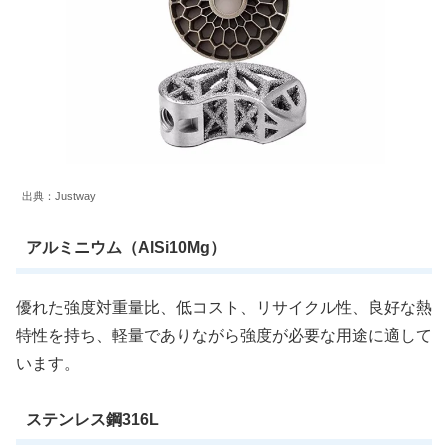
出典：Justway
アルミニウム（AlSi10Mg）
優れた強度対重量比、低コスト、リサイクル性、良好な熱
特性を持ち、軽量でありながら強度が必要な用途に適して
います。
ステンレス鋼316L