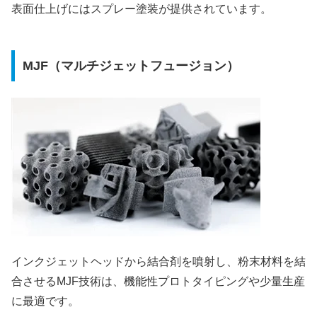
表面仕上げにはスプレー塗装が提供されています。
MJF（マルチジェットフュージョン）
インクジェットヘッドから結合剤を噴射し、粉末材料を結
合させるMJF技術は、機能性プロトタイピングや少量生産
に最適です。