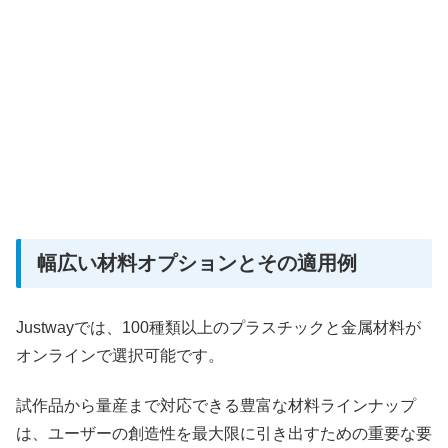
幅広い材料オプションとその適用例
Justwayでは、100種類以上のプラスチックと金属材料が
オンラインで選択可能です。
試作品から量産まで対応できる豊富な材料ラインナップ
は、ユーザーの創造性を最大限に引き出すための重要な要