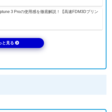
ptune 3 Proの使用感を徹底解説！【高速FDM3Dプリン
っと見る