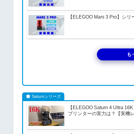
【ELEGOO Mars 3 Pr
も
Saturnシリーズ
【ELEGOO Saturn 4 U
プリンターの実力は？【実機