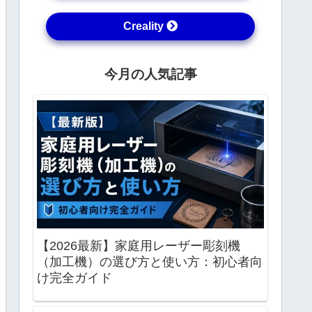
Creality
今月の人気記事
【2026最新】家庭用レーザー彫刻機
（加工機）の選び方と使い方：初心者向
け完全ガイド