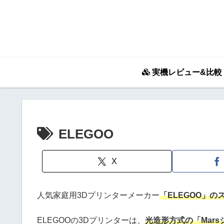
実機レビュー&比較
ELEGOO
X
人気家庭用3Dプリンターメーカー
「ELEGOO」
ELEGOOの3Dプリンターは、
光造形方式の「Marsシ