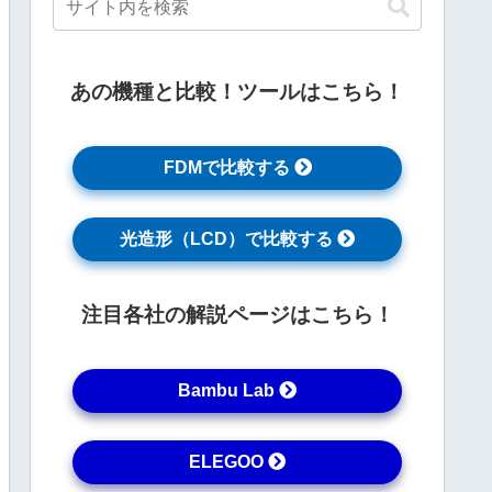
あの機種と比較！ツールはこちら！
FDMで比較する
光造形（LCD）で比較する
注目各社の解説ページはこちら！
Bambu Lab
ELEGOO