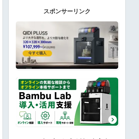
スポンサーリンク