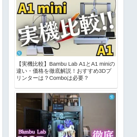
【実機比較】Bambu Lab A1とA1 miniの
違い・価格を徹底解説！おすすめ3Dプ
リンターは？Comboは必要？