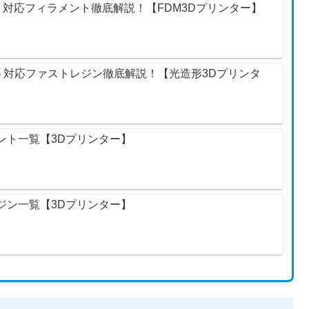
ント対応フィラメント徹底解説！【FDM3Dプリンター】
ント対応ファストレジン徹底解説！【光造形3Dプリンタ
メント一覧【3Dプリンター】
レジン一覧【3Dプリンター】