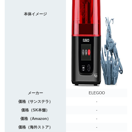
本体イメージ
メーカー
ELEGOO
価格（サンステラ）
-
価格（SK本舗）
-
価格（Amazon）
-
価格（海外ストア）
-