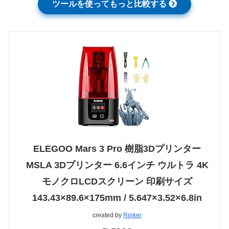
ツールを使ってもっと比較する
ELEGOO Mars 3 Pro 樹脂3Dプリンター
MSLA 3Dプリンター 6.6インチ ウルトラ 4K
モノクロLCDスクリーン 印刷サイズ
143.43×89.6×175mm / 5.647×3.52×6.8in
created by
Rinker