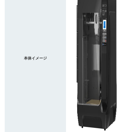
本体イメージ