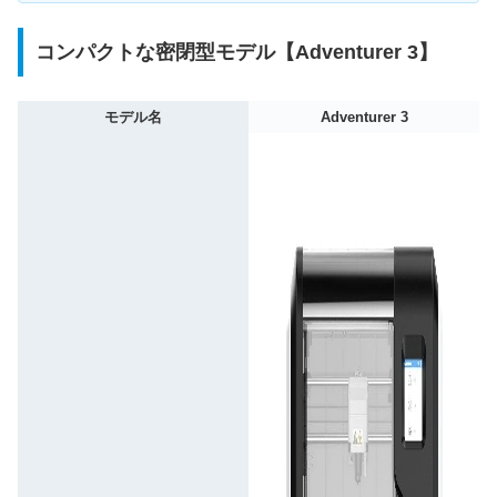
コンパクトな密閉型モデル【Adventurer 3】
モデル名
Adventurer 3