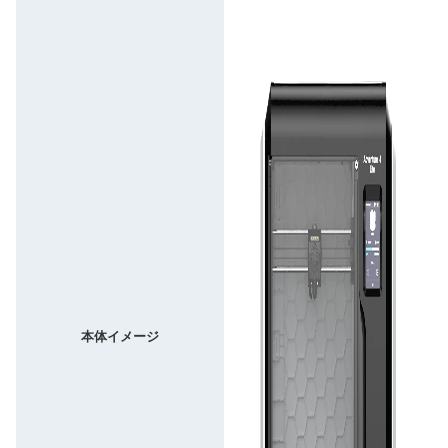
本体イメージ