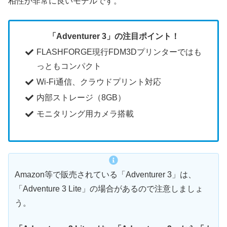
相性が非常に良いモデルです。
「Adventurer 3」の注目ポイント！
FLASHFORGE現行FDM3Dプリンターではも
っともコンパクト
Wi-Fi通信、クラウドプリント対応
内部ストレージ（8GB）
モニタリング用カメラ搭載
Amazon等で販売されている「Adventurer 3」は、
「Adventure 3 Lite」の場合があるので注意しましょ
う。