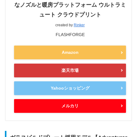
なノズルと暖房プラットフォーム ウルトラミ
ュート クラウドプリント
created by
Rinker
FLASHFORGE
Amazon
楽天市場
Yahooショッピング
メルカリ