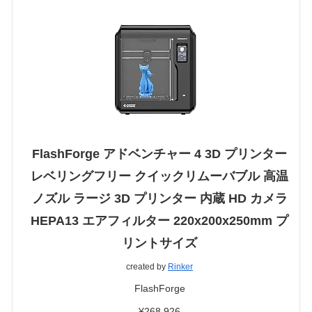
FlashForge アドベンチャー 4 3D プリンター
レベリングフリー クイックリムーバブル 高温
ノズル ラージ 3D プリンター 内蔵 HD カメラ
HEPA13 エアフィルター 220x200x250mm プ
リントサイズ
created by
Rinker
FlashForge
¥268,926