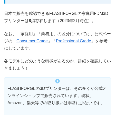
日本で販売を確認できるFLASHFORGEの家庭用FDM3D
プリンターは
8点
存在します（2023年2月時点）。
なお、「家庭用」「業務用」の区分については、公式ペー
ジの「
Consumer Grade
」「
Professional Grade
」を参考
にしています。
各モデルにどのような特徴があるのか、詳細を確認してい
きましょう！
FLASHFORGEの3Dプリンターは、その多くが公式オ
ンラインショップで販売されています。現状、
Amazon、楽天等での取り扱いは非常に少ないです。