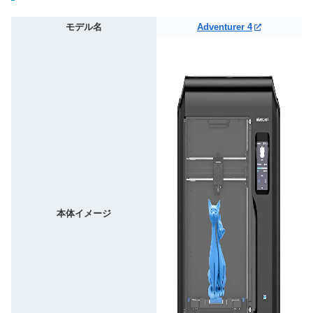
モデル名
Adventurer 4
本体イメージ