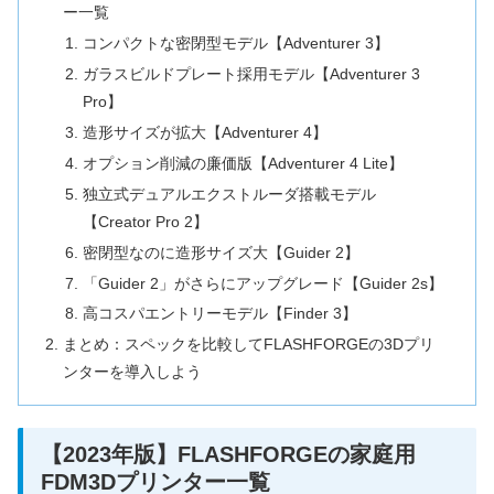
ー一覧
コンパクトな密閉型モデル【Adventurer 3】
ガラスビルドプレート採用モデル【Adventurer 3
Pro】
造形サイズが拡大【Adventurer 4】
オプション削減の廉価版【Adventurer 4 Lite】
独立式デュアルエクストルーダ搭載モデル
【Creator Pro 2】
密閉型なのに造形サイズ大【Guider 2】
「Guider 2」がさらにアップグレード【Guider 2s】
高コスパエントリーモデル【Finder 3】
まとめ：スペックを比較してFLASHFORGEの3Dプリ
ンターを導入しよう
【2023年版】FLASHFORGEの家庭用
FDM3Dプリンター一覧