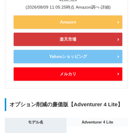
(2026/08/09 11:05:25時点 Amazon調べ-
詳細)
Amazon
楽天市場
Yahooショッピング
メルカリ
オプション削減の廉価版【Adventurer 4 Lite】
モデル名
Adventurer 4 Lite