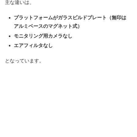
主な違いは、
プラットフォームがガラスビルドプレート（無印は
アルミベースのマグネット式）
モニタリング用カメラなし
エアフィルタなし
となっています。