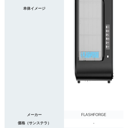
本体イメージ
メーカー
FLASHFORGE
価格（サンステラ）
-