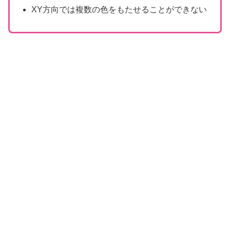
XY方向では複数の色をもたせることができない