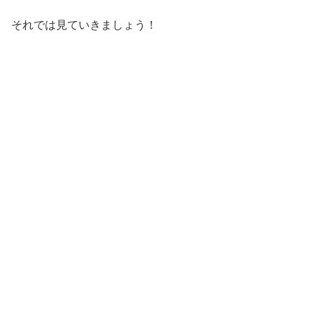
それでは見ていきましょう！