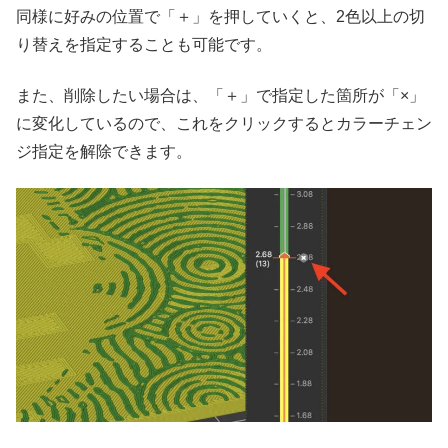
同様に好みの位置で「＋」を押していくと、2色以上の切
り替えを指定することも可能です。
また、削除したい場合は、「＋」で指定した箇所が「×」
に変化しているので、これをクリックするとカラーチェン
ジ指定を解除できます。