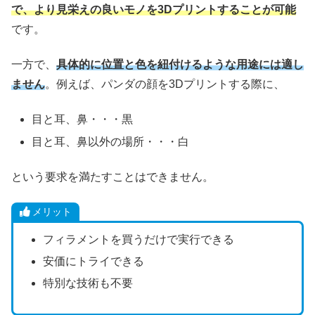
で、より見栄えの良いモノを3Dプリントすることが可能
です。
一方で、
具体的に位置と色を紐付けるような用途には適し
ません
。例えば、パンダの顔を3Dプリントする際に、
目と耳、鼻・・・黒
目と耳、鼻以外の場所・・・白
という要求を満たすことはできません。
メリット
フィラメントを買うだけで実行できる
安価にトライできる
特別な技術も不要