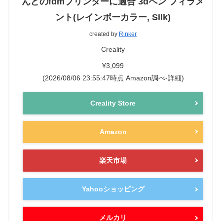
んどのfdmプリンターに適合 3dペン フィラメ
ント(レインボーカラー, Silk)
created by
Rinker
Creality
¥3,099
(2026/08/06 23:55:47時点 Amazon調べ-
詳細)
Creality Store
Amazon
楽天市場
Yahooショッピング
メルカリ