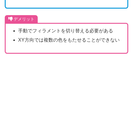
デメリット
手動でフィラメントを切り替える必要がある
XY方向では複数の色をもたせることができない