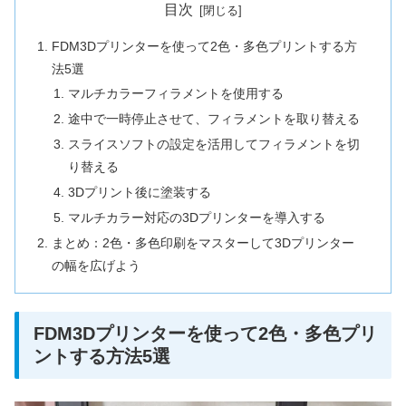
目次
FDM3Dプリンターを使って2色・多色プリントする方
法5選
マルチカラーフィラメントを使用する
途中で一時停止させて、フィラメントを取り替える
スライスソフトの設定を活用してフィラメントを切
り替える
3Dプリント後に塗装する
マルチカラー対応の3Dプリンターを導入する
まとめ：2色・多色印刷をマスターして3Dプリンター
の幅を広げよう
FDM3Dプリンターを使って2色・多色プリ
ントする方法5選