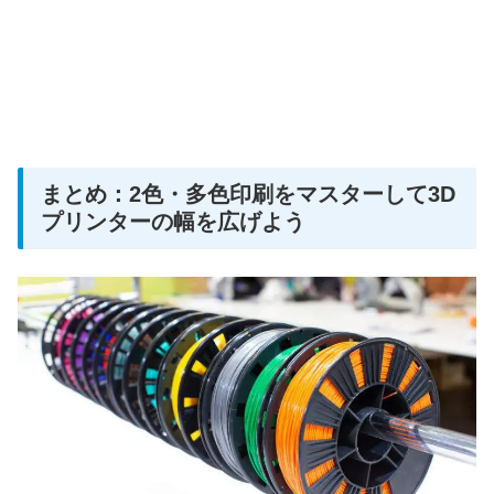
まとめ：2色・多色印刷をマスターして3D
プリンターの幅を広げよう