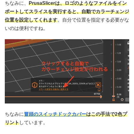
ちなみに、
PrusaSlicerは、ロゴのようなファイルをイン
ポートしてスライスを実行すると、自動でカラーチェンジ
位置を設定してくれます
。自分で位置を指定する必要がな
いのは便利ですね。
ちなみに
冒頭のスイッチドックカバー
はこの手法で2色プ
リント
しています。