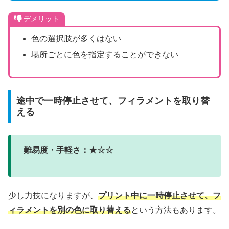
デメリット
色の選択肢が多くはない
場所ごとに色を指定することができない
途中で一時停止させて、フィラメントを取り替
える
難易度・手軽さ：★☆☆
少し力技になりますが、
プリント中に一時停止させて、フ
ィラメントを別の色に取り替える
という方法もあります。