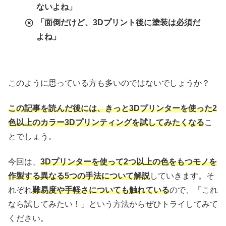
ないよね」
「面倒だけど、3Dプリント後に塗装は必須だ
よね」
このように思っている方も多いのではないでしょうか？
この記事を読んだ後には、きっと3Dプリンターを使った2
色以上のカラー3Dプリンティングを試してみたくなる
こ
とでしょう。
今回は、
3Dプリンターを使って2つ以上の色をもつモノを
作製する異なる5つの手法について解説
していきます。そ
れぞれ
難易度や手軽さについても触れている
ので、「これ
なら試してみたい！」という方法からぜひトライしてみて
ください。