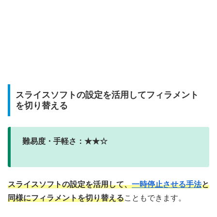
スライスソフトの設定を活用してフィラメント
を切り替える
難易度・手軽さ：★★☆
スライスソフトの設定を活用して、
一時停止させる手法
と
同様にフィラメントを切り替える
こともできます。