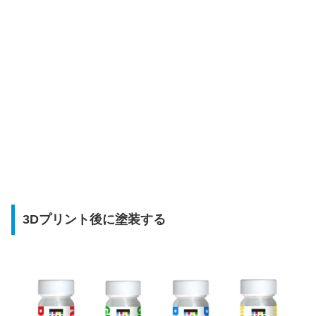
3Dプリント後に塗装する