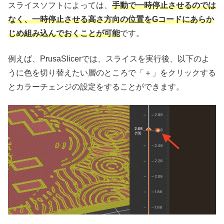
スライスソフトによっては、
手動で一時停止させるのでは
なく、一時停止させる高さ方向の位置をGコードにあらか
じめ組み込んでおくことが可能
です。
例えば、PrusaSlicerでは、スライスを実行後、以下のよ
うに色を切り替えたい層のところで「＋」をクリックする
とカラーチェンジの設定をすることができます。