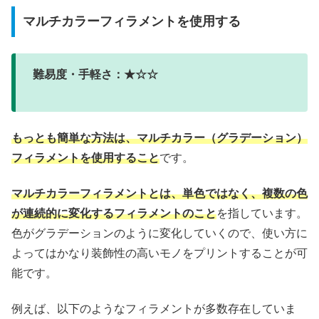
マルチカラーフィラメントを使用する
難易度・手軽さ：★☆☆
もっとも簡単な方法は、マルチカラー（グラデーション）
フィラメントを使用すること
です。
マルチカラーフィラメントとは、単色ではなく、複数の色
が連続的に変化するフィラメントのこと
を指しています。
色がグラデーションのように変化していくので、使い方に
よってはかなり装飾性の高いモノをプリントすることが可
能です。
例えば、以下のようなフィラメントが多数存在していま