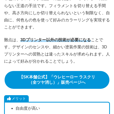
らない王道の手法です。フィラメントを切り替える手間
や、高さ方向にしか切り替えられないという制限なく、自
由に、何色もの色を使って好みのカラーリングを実現する
ことができます。
難点は、
3Dプリンター以外の技術が必要になる
ことで
す。デザインのセンスや、細かい塗装作業の技術は、3D
プリンターへの習熟とは違ったスキルが求められます。人
によって好みが分かれることでしょう。
【SK本舗公式】「ウレヒーロー ラスクリ
（全ツヤ消し）」販売ページへ
メリット
自由度が高い